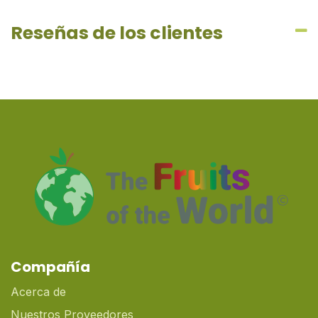
Reseñas de los clientes
Compañía
Acerca de
Nuestros Proveedores