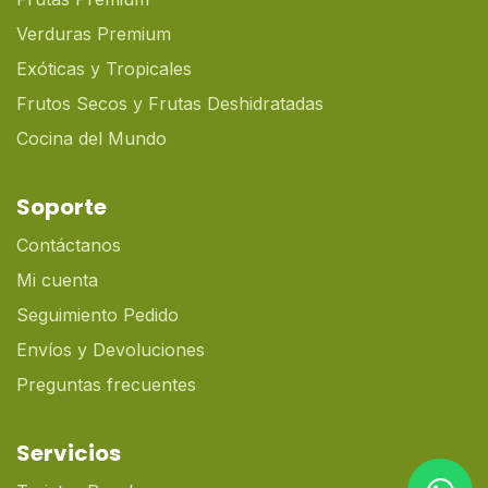
Verduras Premium
Exóticas y Tropicales
Frutos Secos y Frutas Deshidratadas
Cocina del Mundo
Soporte
Contáctanos
Mi cuenta
Seguimiento Pedido
Envíos y Devoluciones
Preguntas frecuentes
Servicios