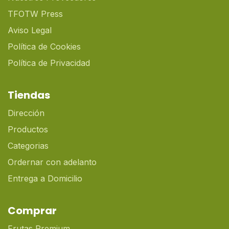
TFOTW Press
Aviso Legal
Política de Cookies
Política de Privacidad
Tiendas
Dirección
Productos
Categorias
Ordernar con adelanto
Entrega a Domicilio
Comprar
Frutas Premium