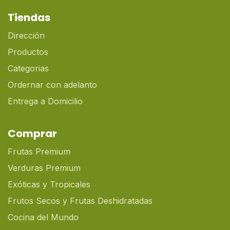
Tiendas
Dirección
Productos
Categorias
Ordernar con adelanto
Entrega a Domicilio
Comprar
Frutas Premium
Verduras Premium
Exóticas y Tropicales
Frutos Secos y Frutas Deshidratadas
Cocina del Mundo