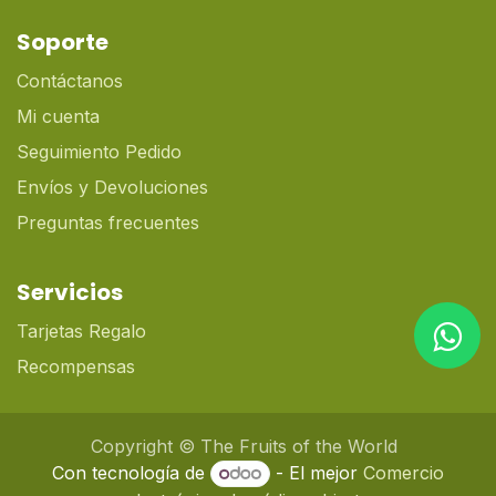
Soporte
Contáctanos
Mi cuenta
Seguimiento Pedido
Envíos y Devoluciones
Preguntas frecuentes
Servicios
Tarjetas Regalo
Recompensas
Copyright © The Fruits of the World
Con tecnología de
- El mejor
Comercio