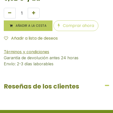
Comprar ahora
AÑADIR A LA CESTA
Añadir a lista de deseos
Términos y condiciones
Garantía de devolución antes 24 horas
Envío: 2-3 días laborables
Reseñas de los clientes