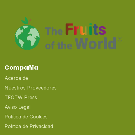
Compañía
Acerca de
Nuestros Proveedores
TFOTW Press
Aviso Legal
Política de Cookies
Política de Privacidad