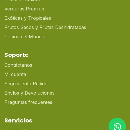
Verduras Premium
Exóticas y Tropicales
Frutos Secos y Frutas Deshidratadas
Cocina del Mundo
Soporte
Contáctanos
Mi cuenta
Seguimiento Pedido
Envíos y Devoluciones
Preguntas frecuentes
Servicios