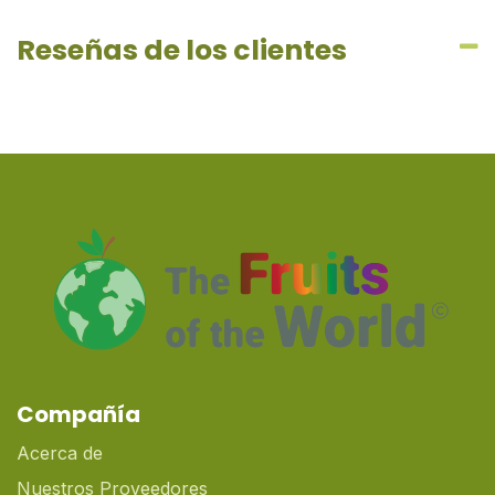
Reseñas de los clientes
Compañía
Acerca de
Nuestros Proveedores