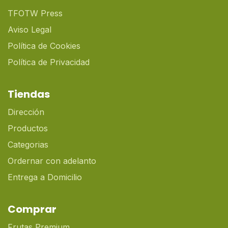
TFOTW Press
Aviso Legal
Política de Cookies
Política de Privacidad
Tiendas
Dirección
Productos
Categorias
Ordernar con adelanto
Entrega a Domicilio
Comprar
Frutas Premium