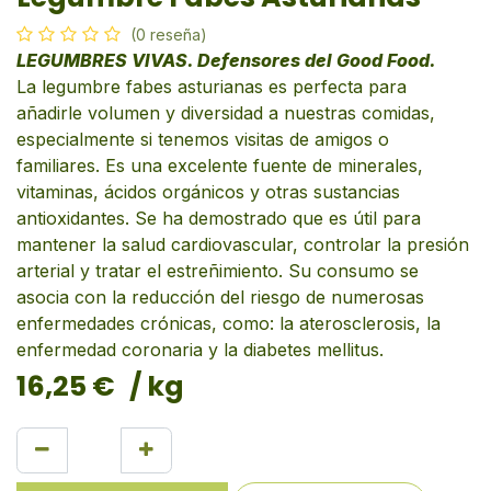
(0 reseña)
LEGUMBRES VIVAS. Defensores del Good Food.
La legumbre fabes asturianas es perfecta para
añadirle volumen y diversidad a nuestras comidas,
especialmente si tenemos visitas de amigos o
familiares. Es una excelente fuente de minerales,
vitaminas, ácidos orgánicos y otras sustancias
antioxidantes. Se ha demostrado que es útil para
mantener la salud cardiovascular, controlar la presión
arterial y tratar el estreñimiento. Su consumo se
asocia con la reducción del riesgo de numerosas
enfermedades crónicas, como: la aterosclerosis, la
enfermedad coronaria y la diabetes mellitus.
16,25
€
/ kg