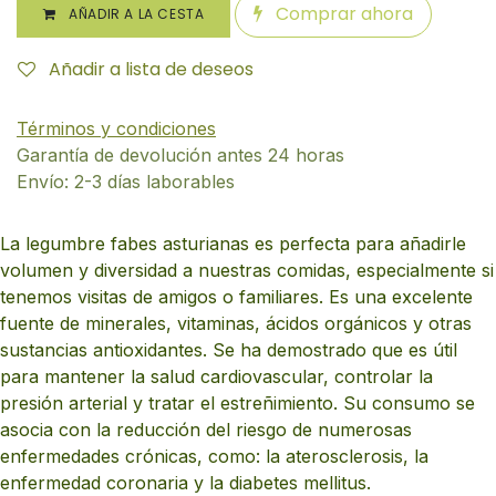
Comprar ahora
AÑADIR A LA CESTA
Añadir a lista de deseos
Términos y condiciones
Garantía de devolución antes 24 horas
Envío: 2-3 días laborables
La legumbre fabes asturianas es perfecta para añadirle
volumen y diversidad a nuestras comidas, especialmente si
tenemos visitas de amigos o familiares. Es una excelente
fuente de minerales, vitaminas, ácidos orgánicos y otras
sustancias antioxidantes. Se ha demostrado que es útil
para mantener la salud cardiovascular, controlar la
presión arterial y tratar el estreñimiento. Su consumo se
asocia con la reducción del riesgo de numerosas
enfermedades crónicas, como: la aterosclerosis, la
enfermedad coronaria y la diabetes mellitus.