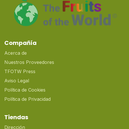
Compañía
Acerca de
Nuestros Proveedores
TFOTW Press
Aviso Legal
Política de Cookies
Política de Privacidad
Tiendas
Dirección