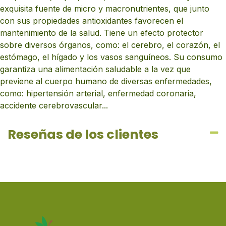
exquisita fuente de micro y macronutrientes, que junto
con sus propiedades antioxidantes favorecen el
mantenimiento de la salud. Tiene un efecto protector
sobre diversos órganos, como: el cerebro, el corazón, el
estómago, el hígado y los vasos sanguíneos. Su consumo
garantiza una alimentación saludable a la vez que
previene al cuerpo humano de diversas enfermedades,
como: hipertensión arterial, enfermedad coronaria,
accidente cerebrovascular...
Reseñas de los clientes