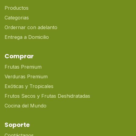
Productos
Categorias
Ordernar con adelanto
Entrega a Domicilio
Comprar
Frutas Premium
Verduras Premium
Exóticas y Tropicales
Frutos Secos y Frutas Deshidratadas
Cocina del Mundo
Soporte
Contáctanos