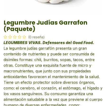
Legumbre Judías Garrafon
(Paquete)
(0 reseña)
LEGUMBRES VIVAS. Defensores del Good Food.
La legumbre judías garrafón presenta un gran
contenido de nutrientes y puede ser consumida de
disímiles formas: chili, burritos, sopas, tacos, entre
otras. Constituye una exquisita fuente de micro y
macronutrientes, que junto con sus propiedades
antioxidantes favorecen el mantenimiento de la salud.
Tiene un efecto protector sobre diversos órganos,
como: el cerebro, el corazón, el estómago, el hígado y
los vasos sanguíneos. Su consumo garantiza una
alimentación saludable a la vez que previene al cuerpo
humano de diversas enfermedades, como: