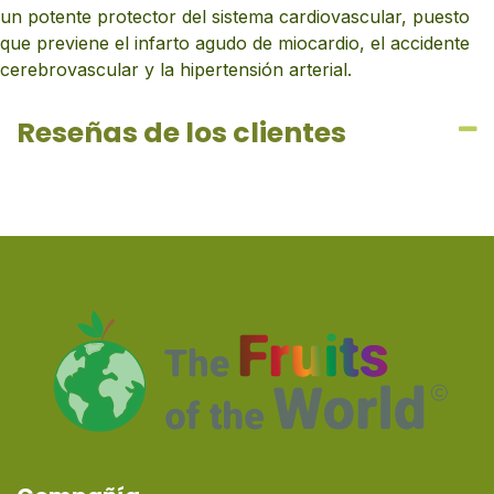
un potente protector del sistema cardiovascular, puesto
que previene el infarto agudo de miocardio, el accidente
cerebrovascular y la hipertensión arterial.
Reseñas de los clientes