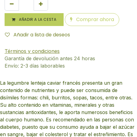
Comprar ahora
AÑADIR A LA CESTA
Añadir a lista de deseos
Términos y condiciones
Garantía de devolución antes 24 horas
Envío: 2-3 días laborables
La legumbre lenteja caviar francés presenta un gran
contenido de nutrientes y puede ser consumida de
disímiles formas: chili, burritos, sopas, tacos, entre otras.
Su alto contenido en vitaminas, minerales y otras
sustancias antioxidantes, le aporta numerosos beneficios
al cuerpo humano. Es recomendado en las personas con
diabetes, puesto que su consumo ayuda a bajar el azúcar
en sangre, bajar el colesterol y tratar el estreñimiento. Es