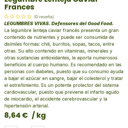
Frances
(0 reseña)
LEGUMBRES VIVAS. Defensores del Good Food.
La legumbre lenteja caviar francés presenta un gran
contenido de nutrientes y puede ser consumida de
disímiles formas: chili, burritos, sopas, tacos, entre
otras. Su alto contenido en vitaminas, minerales y
otras sustancias antioxidantes, le aporta numerosos
beneficios al cuerpo humano. Es recomendado en las
personas con diabetes, puesto que su consumo ayuda
a bajar el azúcar en sangre, bajar el colesterol y tratar
el estreñimiento. Es un potente protector del sistema
cardiovascular, puesto que previene el infarto agudo
de miocardio, el accidente cerebrovascular y la
hipertensión arterial.
8,64
€
/ kg