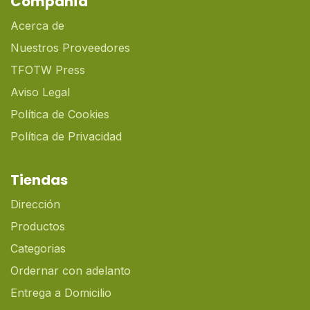
Compañía
Acerca de
Nuestros Proveedores
TFOTW Press
Aviso Legal
Política de Cookies
Política de Privacidad
Tiendas
Dirección
Productos
Categorias
Ordernar con adelanto
Entrega a Domicilio