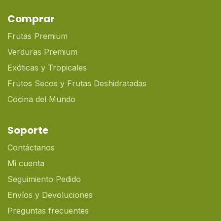
Comprar
Frutas Premium
Verduras Premium
Exóticas y Tropicales
Frutos Secos y Frutas Deshidratadas
Cocina del Mundo
Soporte
Contáctanos
Mi cuenta
Seguimiento Pedido
Envíos y Devoluciones
Preguntas frecuentes