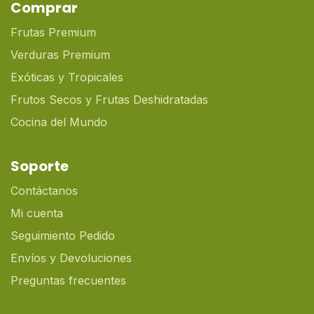
Comprar
Frutas Premium
Verduras Premium
Exóticas y Tropicales
Frutos Secos y Frutas Deshidratadas
Cocina del Mundo
Soporte
Contáctanos
Mi cuenta
Seguimiento Pedido
Envíos y Devoluciones
Preguntas frecuentes