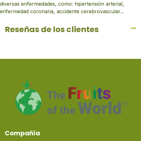
diversas enfermedades, como: hipertensión arterial,
enfermedad coronaria, accidente cerebrovascular...
Reseñas de los clientes
Compañía