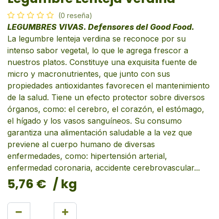
(0 reseña)
LEGUMBRES VIVAS. Defensores del Good Food.
La legumbre lenteja verdina se reconoce por su
intenso sabor vegetal, lo que le agrega frescor a
nuestros platos. Constituye una exquisita fuente de
micro y macronutrientes, que junto con sus
propiedades antioxidantes favorecen el mantenimiento
de la salud. Tiene un efecto protector sobre diversos
órganos, como: el cerebro, el corazón, el estómago,
el hígado y los vasos sanguíneos. Su consumo
garantiza una alimentación saludable a la vez que
previene al cuerpo humano de diversas
enfermedades, como: hipertensión arterial,
enfermedad coronaria, accidente cerebrovascular...
5,76
€
/ kg