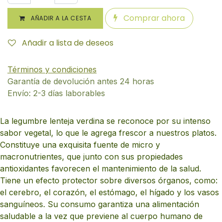
Comprar ahora
AÑADIR A LA CESTA
Añadir a lista de deseos
Términos y condiciones
Garantía de devolución antes 24 horas
Envío: 2-3 días laborables
La legumbre lenteja verdina se reconoce por su intenso
sabor vegetal, lo que le agrega frescor a nuestros platos.
Constituye una exquisita fuente de micro y
macronutrientes, que junto con sus propiedades
antioxidantes favorecen el mantenimiento de la salud.
Tiene un efecto protector sobre diversos órganos, como:
el cerebro, el corazón, el estómago, el hígado y los vasos
sanguíneos. Su consumo garantiza una alimentación
saludable a la vez que previene al cuerpo humano de