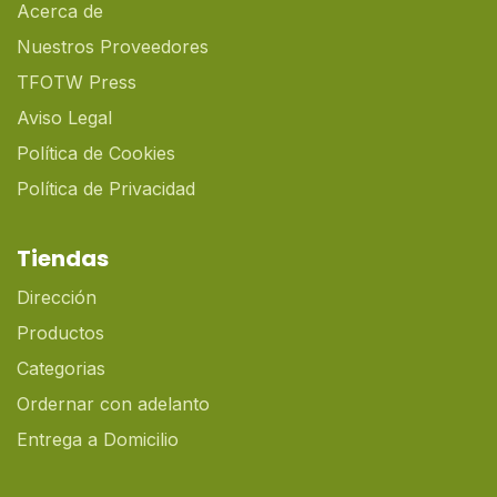
Acerca de
Nuestros Proveedores
TFOTW Press
Aviso Legal
Política de Cookies
Política de Privacidad
Tiendas
Dirección
Productos
Categorias
Ordernar con adelanto
Entrega a Domicilio