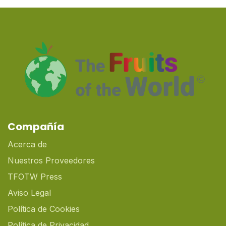
Compañía
Acerca de
Nuestros Proveedores
TFOTW Press
Aviso Legal
Política de Cookies
Política de Privacidad