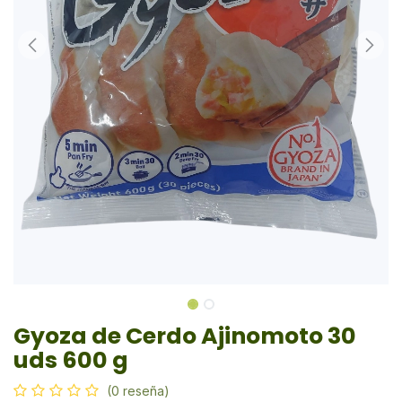
Gyoza de Cerdo Ajinomoto 30
uds 600 g
(0 reseña)