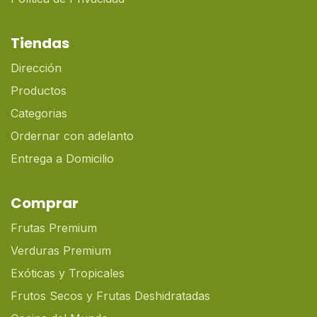
Tiendas
Dirección
Productos
Categorias
Ordernar con adelanto
Entrega a Domicilio
Comprar
Frutas Premium
Verduras Premium
Exóticas y Tropicales
Frutos Secos y Frutas Deshidratadas