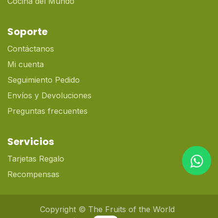
Cocina del Mundo
Soporte
Contáctanos
Mi cuenta
Seguimiento Pedido
Envíos y Devoluciones
Preguntas frecuentes
Servicios
Tarjetas Regalo
Recompensas
Copyright © The Fruits of the World