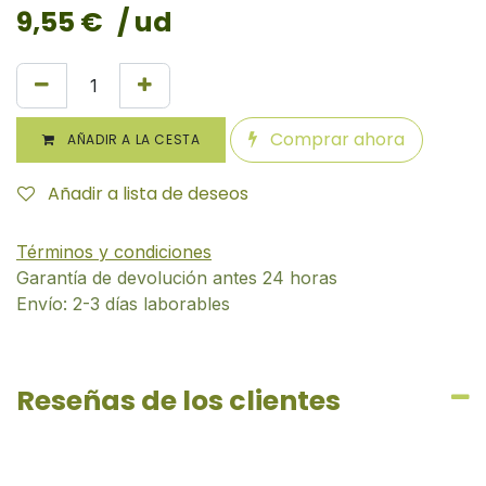
9,55
€
/ ud
Comprar ahora
AÑADIR A LA CESTA
Añadir a lista de deseos
Términos y condiciones
Garantía de devolución antes 24 horas
Envío: 2-3 días laborables
Reseñas de los clientes