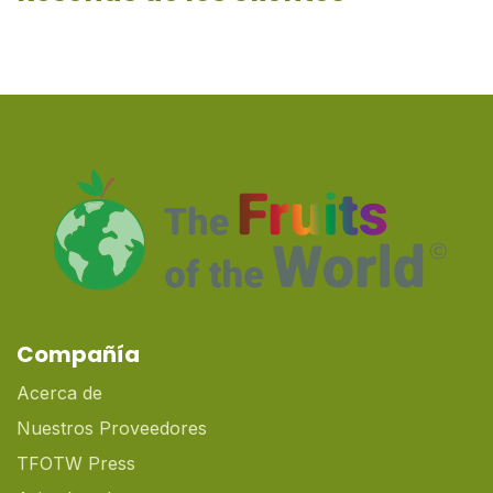
Compañía
Acerca de
Nuestros Proveedores
TFOTW Press