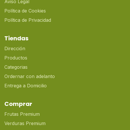
Aviso Legal
Política de Cookies
Política de Privacidad
Tiendas
Dirección
Productos
Categorias
Ordernar con adelanto
Entrega a Domicilio
Comprar
Frutas Premium
Verduras Premium