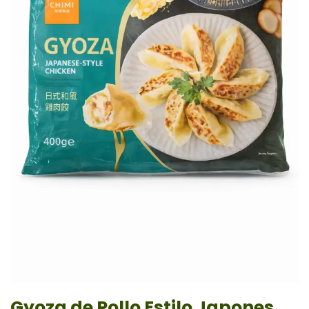
Gyoza de Pollo Estilo Japones