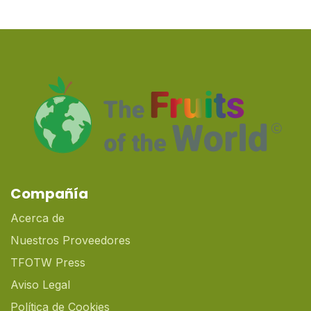
Compañía
Acerca de
Nuestros Proveedores
TFOTW Press
Aviso Legal
Política de Cookies