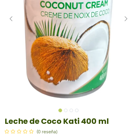
Leche de Coco Kati 400 ml
(0 reseña)