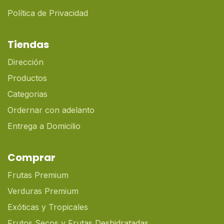
Política de Privacidad
Tiendas
Dirección
Productos
Categorias
Ordernar con adelanto
Entrega a Domicilio
Comprar
Frutas Premium
Verduras Premium
Exóticas y Tropicales
Frutos Secos y Frutas Deshidratadas