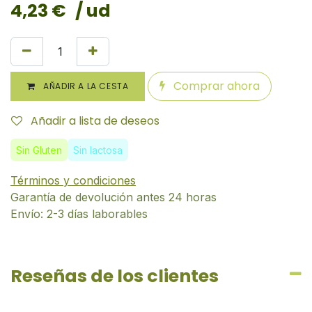
4,23
€
/ ud
Comprar ahora
AÑADIR A LA CESTA
Añadir a lista de deseos
Sin Gluten
Sin lactosa
Términos y condiciones
Garantía de devolución antes 24 horas
Envío: 2-3 días laborables
Reseñas de los clientes