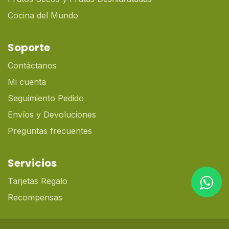
Cocina del Mundo
Soporte
Contáctanos
Mi cuenta
Seguimiento Pedido
Envíos y Devoluciones
Preguntas frecuentes
Servicios
Tarjetas Regalo
Recompensas