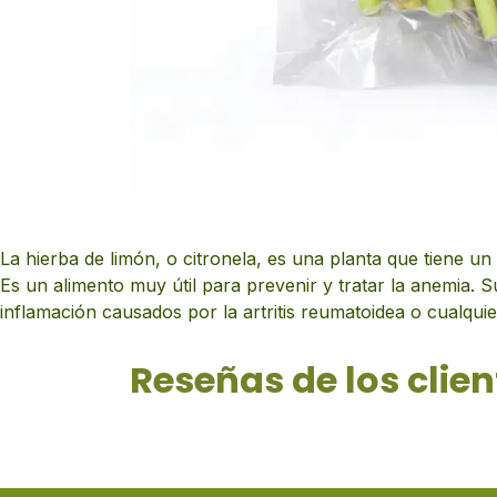
La hierba de limón, o citronela, es una planta que tiene un
Es un alimento muy útil para prevenir y tratar la anemia. 
inflamación causados por la artritis reumatoidea o cualqui
Reseñas de los clien