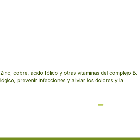
Zinc, cobre, ácido fólico y otras vitaminas del complejo B.
ico, prevenir infecciones y aliviar los dolores y la