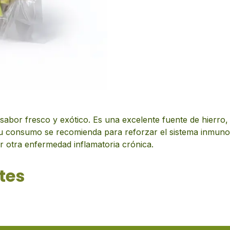
 sabor fresco y exótico. Es una excelente fuente de hierro, 
Su consumo se recomienda para reforzar el sistema inmunológ
er otra enfermedad inflamatoria crónica.
tes