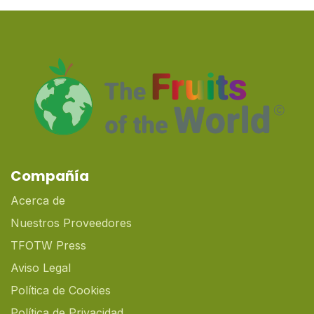
Compañía
Acerca de
Nuestros Proveedores
TFOTW Press
Aviso Legal
Política de Cookies
Política de Privacidad