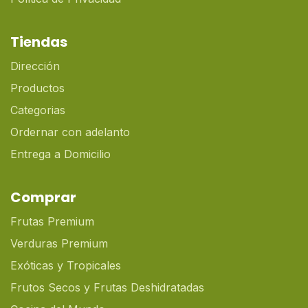
Tiendas
Dirección
Productos
Categorias
Ordernar con adelanto
Entrega a Domicilio
Comprar
Frutas Premium
Verduras Premium
Exóticas y Tropicales
Frutos Secos y Frutas Deshidratadas