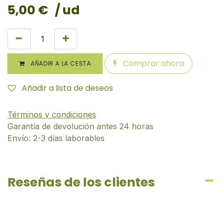
5,00
€
/ ud
Comprar ahora
AÑADIR A LA CESTA
Añadir a lista de deseos
Términos y condiciones
Garantía de devolución antes 24 horas
Envío: 2-3 días laborables
Reseñas de los clientes