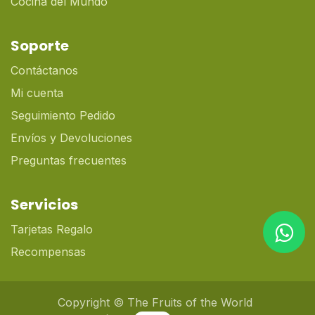
Cocina del Mundo
Soporte
Contáctanos
Mi cuenta
Seguimiento Pedido
Envíos y Devoluciones
Preguntas frecuentes
Servicios
Tarjetas Regalo
Recompensas
Copyright © The Fruits of the World