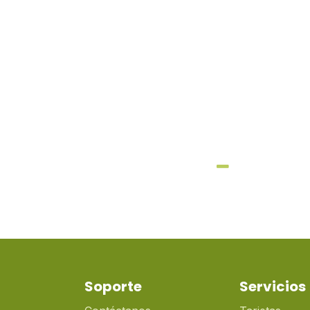
Soporte
Servicios