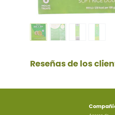
Reseñas de los clien
Compañí