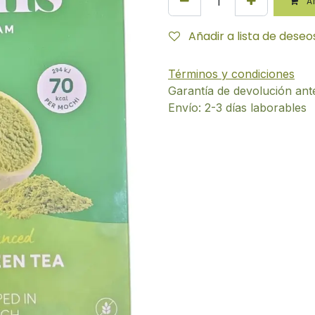
AÑ
Añadir a lista de deseo
Términos y condiciones
Garantía de devolución ant
Envío: 2-3 días laborables