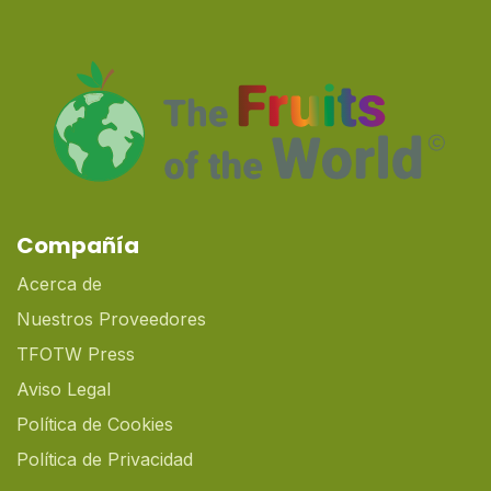
Compañía
Acerca de
Nuestros Proveedores
TFOTW Press
Aviso Legal
Política de Cookies
Política de Privacidad