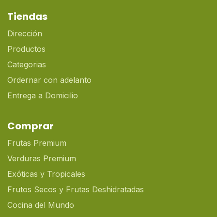
Tiendas
Dirección
Productos
Categorias
Ordernar con adelanto
Entrega a Domicilio
Comprar
Frutas Premium
Verduras Premium
Exóticas y Tropicales
Frutos Secos y Frutas Deshidratadas
Cocina del Mundo