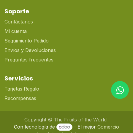
Soporte
Contáctanos
Mi cuenta
Seguimiento Pedido
Envíos y Devoluciones
Preguntas frecuentes
Servicios
Tarjetas Regalo
Recompensas
Copyright © The Fruits of the World
Con tecnología de
- El mejor
Comercio