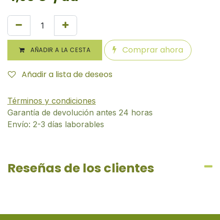
Comprar ahora
AÑADIR A LA CESTA
Añadir a lista de deseos
Términos y condiciones
Garantía de devolución antes 24 horas
Envío: 2-3 días laborables
Reseñas de los clientes