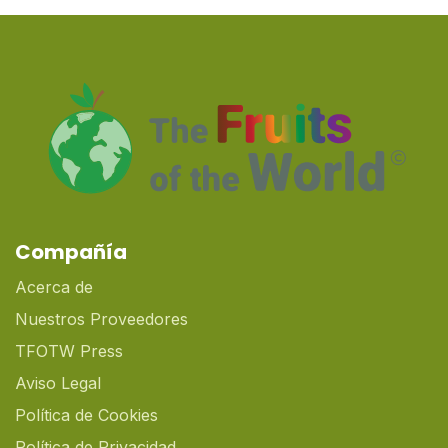
Compañía
Acerca de
Nuestros Proveedores
TFOTW Press
Aviso Legal
Política de Cookies
Política de Privacidad