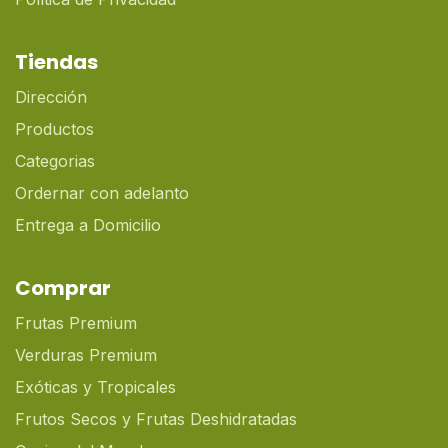
Tiendas
Dirección
Productos
Categorias
Ordernar con adelanto
Entrega a Domicilio
Comprar
Frutas Premium
Verduras Premium
Exóticas y Tropicales
Frutos Secos y Frutas Deshidratadas