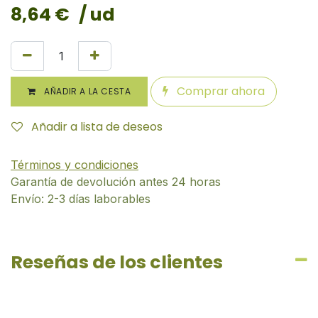
8,64
€
/ ud
Comprar ahora
AÑADIR A LA CESTA
Añadir a lista de deseos
Términos y condiciones
Garantía de devolución antes 24 horas
Envío: 2-3 días laborables
Reseñas de los clientes