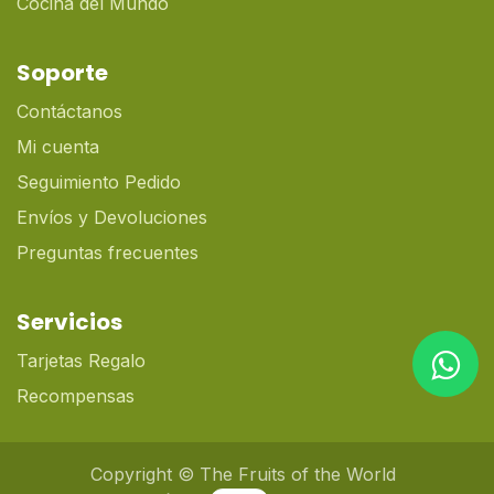
Cocina del Mundo
Soporte
Contáctanos
Mi cuenta
Seguimiento Pedido
Envíos y Devoluciones
Preguntas frecuentes
Servicios
Tarjetas Regalo
Recompensas
Copyright © The Fruits of the World