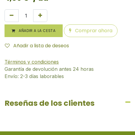
Comprar ahora
AÑADIR A LA CESTA
Añadir a lista de deseos
Términos y condiciones
Garantía de devolución antes 24 horas
Envío: 2-3 días laborables
Reseñas de los clientes