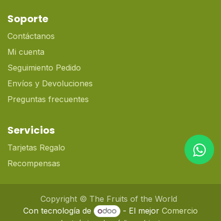
Soporte
Contáctanos
Mi cuenta
Seguimiento Pedido
Envíos y Devoluciones
Preguntas frecuentes
Servicios
Tarjetas Regalo
Recompensas
Copyright © The Fruits of the World
Con tecnología de
- El mejor
Comercio