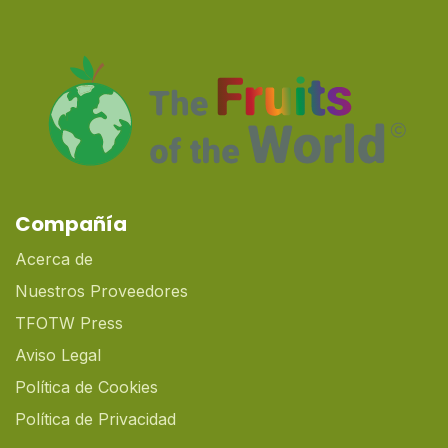
Compañía
Acerca de
Nuestros Proveedores
TFOTW Press
Aviso Legal
Política de Cookies
Política de Privacidad