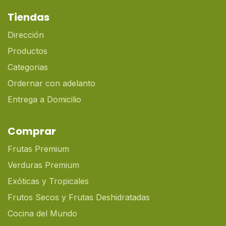
Tiendas
Dirección
Productos
Categorias
Ordernar con adelanto
Entrega a Domicilio
Comprar
Frutas Premium
Verduras Premium
Exóticas y Tropicales
Frutos Secos y Frutas Deshidratadas
Cocina del Mundo