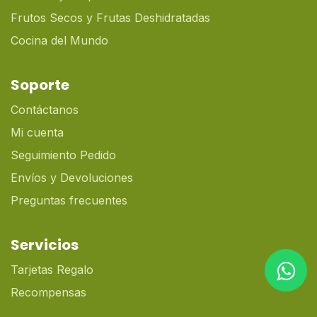
Frutos Secos y Frutas Deshidratadas
Cocina del Mundo
Soporte
Contáctanos
Mi cuenta
Seguimiento Pedido
Envíos y Devoluciones
Preguntas frecuentes
Servicios
Tarjetas Regalo
Recompensas