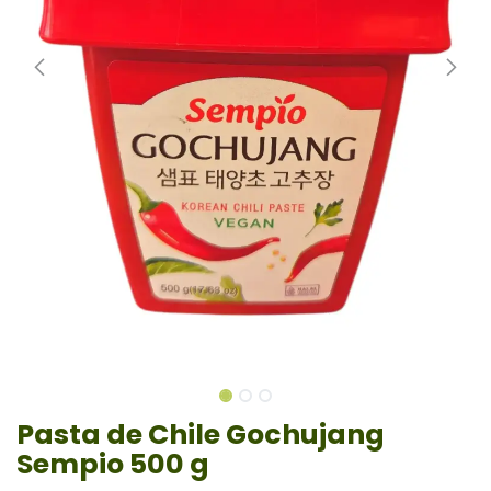
Pasta de Chile Gochujang
Sempio 500 g