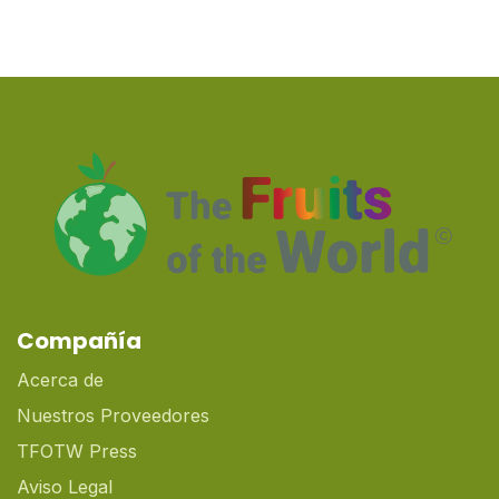
Compañía
Acerca de
Nuestros Proveedores
TFOTW Press
Aviso Legal