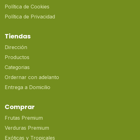
Política de Cookies
Política de Privacidad
Tiendas
Dirección
Productos
Categorias
Ordernar con adelanto
Entrega a Domicilio
Comprar
Frutas Premium
Verduras Premium
Exóticas y Tropicales