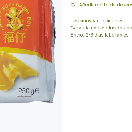
Añadir a lista de deseo
Términos y condiciones
Garantía de devolución ant
Envío: 2-3 días laborables