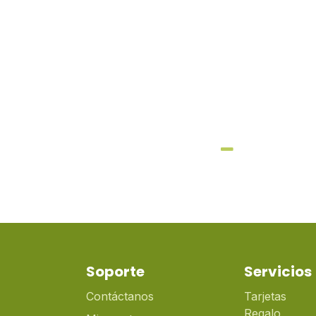
Soporte
Servicios
Contáctanos
Tarjetas
Regalo