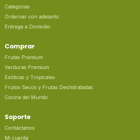
Categorias
Ordernar con adelanto
Entrega a Domicilio
Comprar
Frutas Premium
Verduras Premium
Exóticas y Tropicales
Frutos Secos y Frutas Deshidratadas
Cocina del Mundo
Soporte
Contáctanos
Mi cuenta