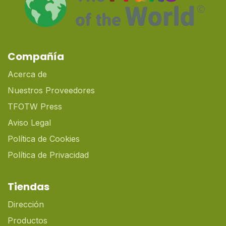
Compañía
Acerca de
Nuestros Proveedores
TFOTW Press
Aviso Legal
Política de Cookies
Política de Privacidad
Tiendas
Dirección
Productos