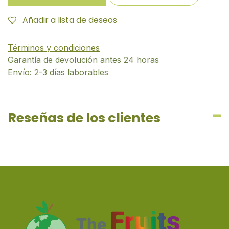
Añadir a lista de deseos
Términos y condiciones
Garantía de devolución antes 24 horas
Envío: 2-3 días laborables
Reseñas de los clientes