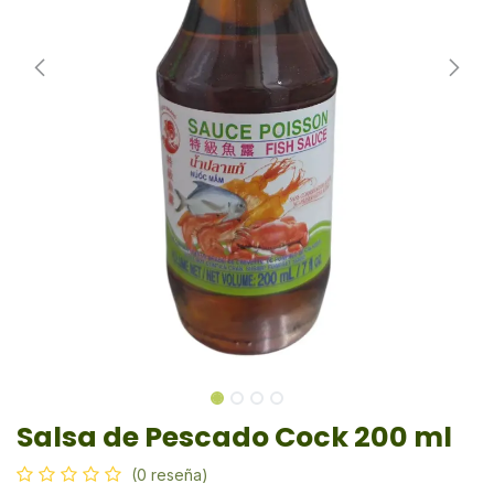
Salsa de Pescado Cock 200 ml
(0 reseña)