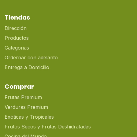
Tiendas
Dirección
Productos
Categorias
Ordernar con adelanto
Entrega a Domicilio
Comprar
Frutas Premium
Verduras Premium
Exóticas y Tropicales
Frutos Secos y Frutas Deshidratadas
Cocina del Mundo