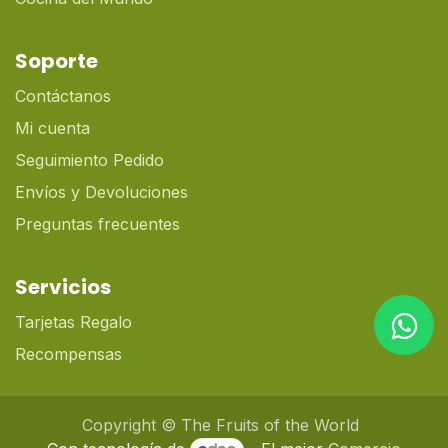
Soporte
Contáctanos
Mi cuenta
Seguimiento Pedido
Envíos y Devoluciones
Preguntas frecuentes
Servicios
Tarjetas Regalo
Recompensas
Copyright © The Fruits of the World