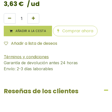
3,63
€
/ ud
Comprar ahora
AÑADIR A LA CESTA
Añadir a lista de deseos
Términos y condiciones
Garantía de devolución antes 24 horas
Envío: 2-3 días laborables
Reseñas de los clientes