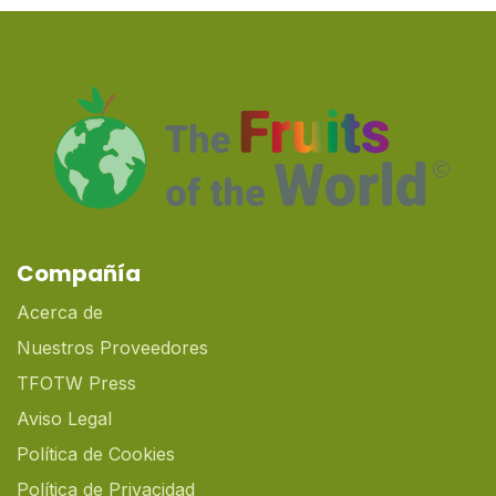
Compañía
Acerca de
Nuestros Proveedores
TFOTW Press
Aviso Legal
Política de Cookies
Política de Privacidad