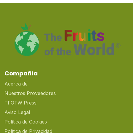
Compañía
Acerca de
Nuestros Proveedores
TFOTW Press
Aviso Legal
Política de Cookies
Política de Privacidad