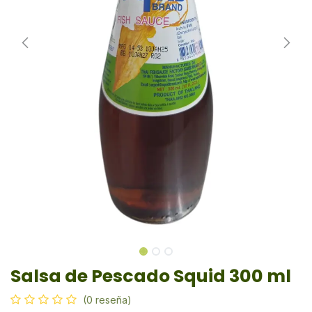
Salsa de Pescado Squid 300 ml
(0 reseña)