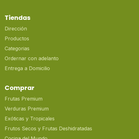
Tiendas
Dirección
Productos
Categorias
Ordernar con adelanto
Entrega a Domicilio
Comprar
Frutas Premium
Verduras Premium
Exóticas y Tropicales
Frutos Secos y Frutas Deshidratadas
Cocina del Mundo