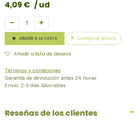
4,09
€
/ ud
Comprar ahora
AÑADIR A LA CESTA
Añadir a lista de deseos
Términos y condiciones
Garantía de devolución antes 24 horas
Envío: 2-3 días laborables
Reseñas de los clientes