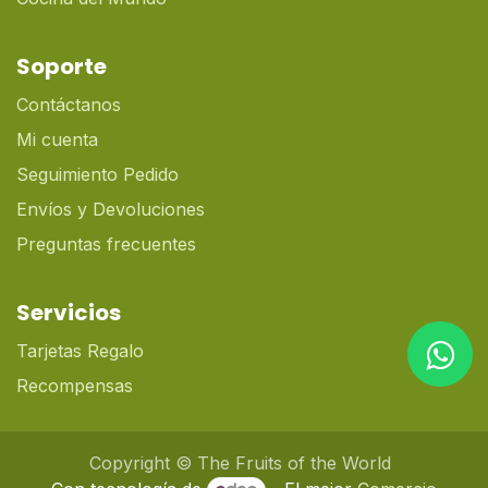
Soporte
Contáctanos
Mi cuenta
Seguimiento Pedido
Envíos y Devoluciones
Preguntas frecuentes
Servicios
Tarjetas Regalo
Recompensas
Copyright © The Fruits of the World