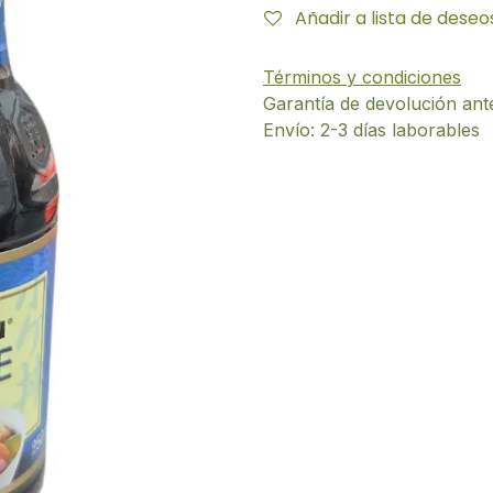
Añadir a lista de deseo
Términos y condiciones
Garantía de devolución ant
Envío: 2-3 días laborables