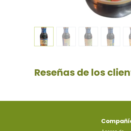
Reseñas de los clien
Compañí