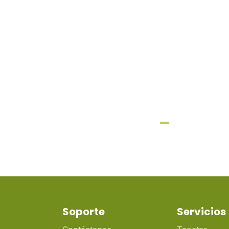
Soporte
Servicios