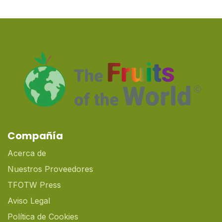
Compañía
Acerca de
Nuestros Proveedores
TFOTW Press
Aviso Legal
Política de Cookies