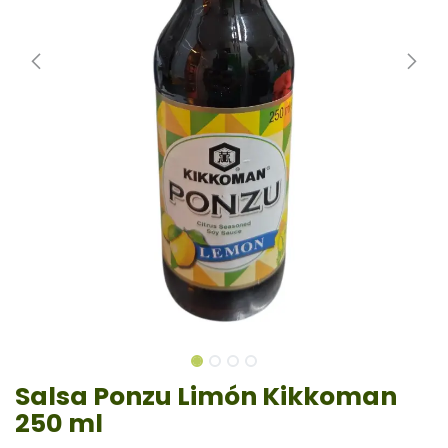
Salsa Ponzu Limón Kikkoman
250 ml