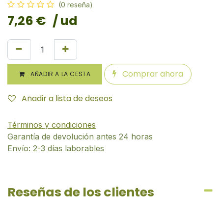
(0 reseña)
7,26
€
/ ud
Comprar ahora
AÑADIR A LA CESTA
Añadir a lista de deseos
Términos y condiciones
Garantía de devolución antes 24 horas
Envío: 2-3 días laborables
Reseñas de los clientes