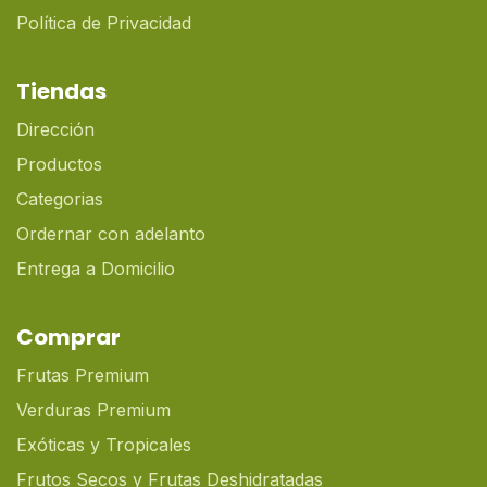
Política de Privacidad
Tiendas
Dirección
Productos
Categorias
Ordernar con adelanto
Entrega a Domicilio
Comprar
Frutas Premium
Verduras Premium
Exóticas y Tropicales
Frutos Secos y Frutas Deshidratadas