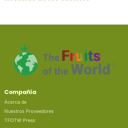
Compañía
Acerca de
Nuestros Proveedores
TFOTW Press