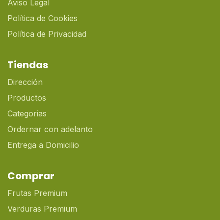
Aviso Legal
Política de Cookies
Política de Privacidad
Tiendas
Dirección
Productos
Categorias
Ordernar con adelanto
Entrega a Domicilio
Comprar
Frutas Premium
Verduras Premium