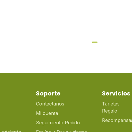
Soporte
Servicios
Contáctanos
Tarjetas
Regalo
Mi cuenta
Recompensa
Seguimiento Pedido