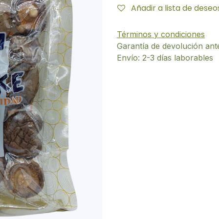
Añadir a lista de deseo
Términos y condiciones
Garantía de devolución ant
Envío: 2-3 días laborables