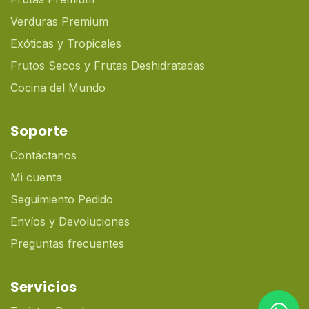
Verduras Premium
Exóticas y Tropicales
Frutos Secos y Frutas Deshidratadas
Cocina del Mundo
Soporte
Contáctanos
Mi cuenta
Seguimiento Pedido
Envíos y Devoluciones
Preguntas frecuentes
Servicios