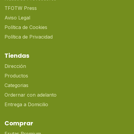
TFOTW Press
Aviso Legal
Política de Cookies
Política de Privacidad
Tiendas
Dirección
Productos
Categorias
Ordernar con adelanto
Entrega a Domicilio
Comprar
Frutas Premium