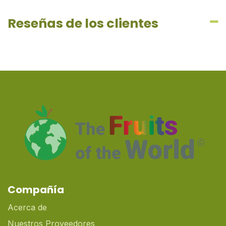
Reseñas de los clientes
Compañía
Acerca de
Nuestros Proveedores