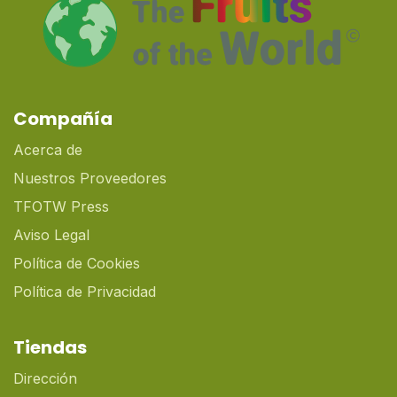
Compañía
Acerca de
Nuestros Proveedores
TFOTW Press
Aviso Legal
Política de Cookies
Política de Privacidad
Tiendas
Dirección