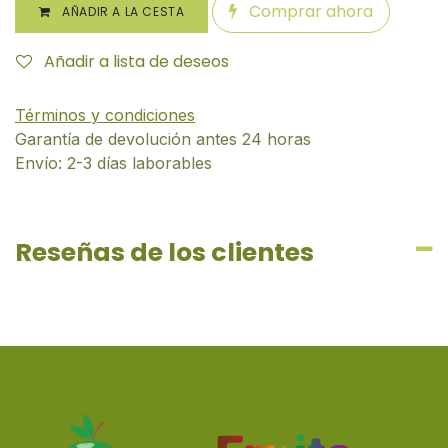
Comprar ahora
AÑADIR A LA CESTA
Añadir a lista de deseos
Términos y condiciones
Garantía de devolución antes 24 horas
Envío: 2-3 días laborables
Reseñas de los clientes