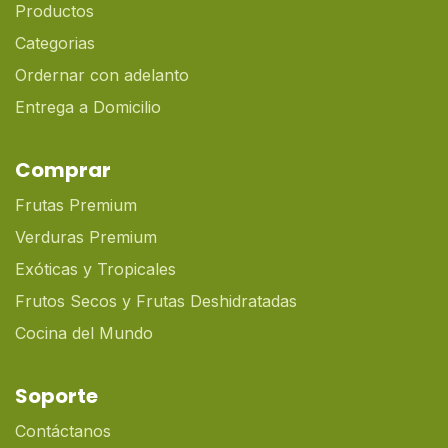
Productos
Categorias
Ordernar con adelanto
Entrega a Domicilio
Comprar
Frutas Premium
Verduras Premium
Exóticas y Tropicales
Frutos Secos y Frutas Deshidratadas
Cocina del Mundo
Soporte
Contáctanos