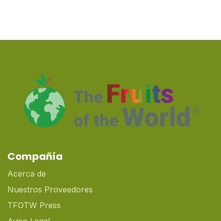
Compañía
Acerca de
Nuestros Proveedores
TFOTW Press