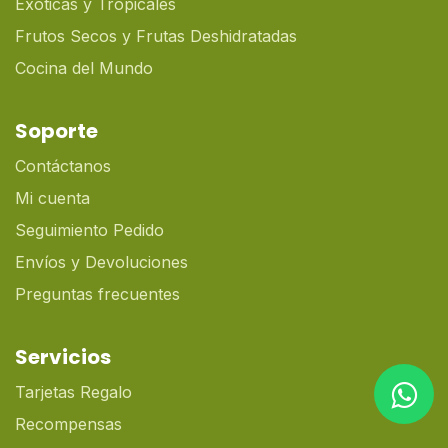
Exóticas y Tropicales
Frutos Secos y Frutas Deshidratadas
Cocina del Mundo
Soporte
Contáctanos
Mi cuenta
Seguimiento Pedido
Envíos y Devoluciones
Preguntas frecuentes
Servicios
Tarjetas Regalo
Recompensas