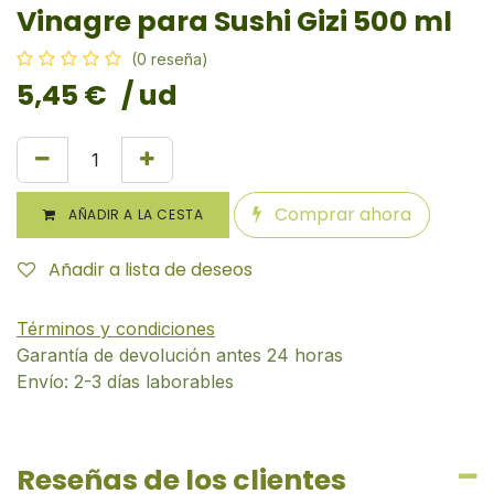
Vinagre para Sushi Gizi 500 ml
(0 reseña)
5,45
€
/ ud
Comprar ahora
AÑADIR A LA CESTA
Añadir a lista de deseos
Términos y condiciones
Garantía de devolución antes 24 horas
Envío: 2-3 días laborables
Reseñas de los clientes