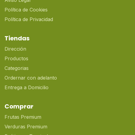
Aviso Legal
Política de Cookies
Política de Privacidad
Tiendas
Dirección
Productos
Categorias
Ordernar con adelanto
Entrega a Domicilio
Comprar
Frutas Premium
Verduras Premium