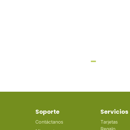
Soporte
Servicios
Contáctanos
Tarjetas
Regalo