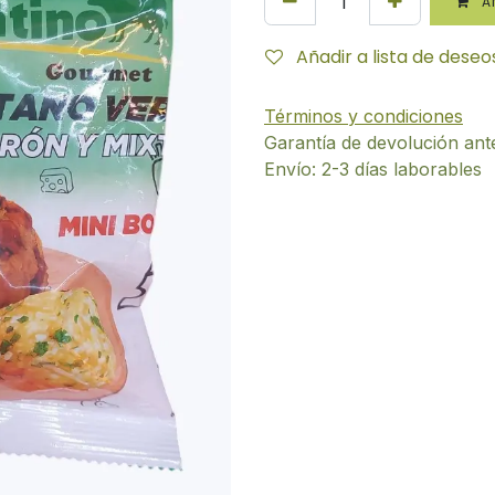
AÑ
Añadir a lista de deseo
Términos y condiciones
Garantía de devolución ant
Envío: 2-3 días laborables