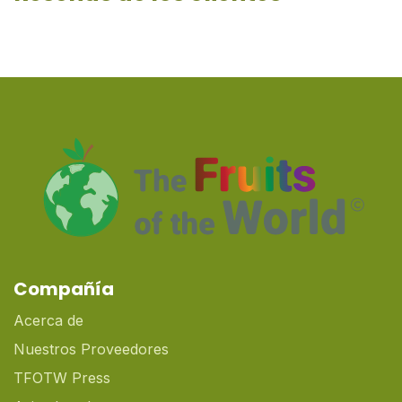
Compañía
Acerca de
Nuestros Proveedores
TFOTW Press