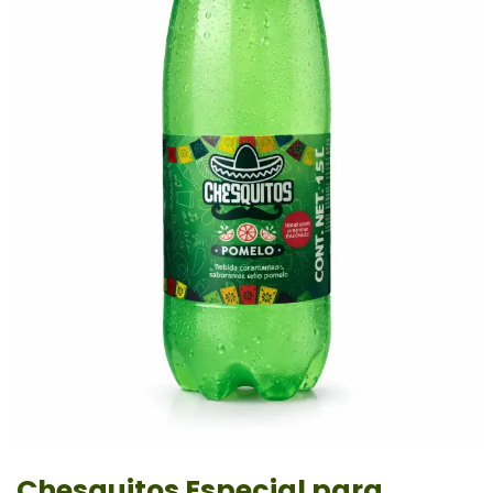
Chesquitos Especial para