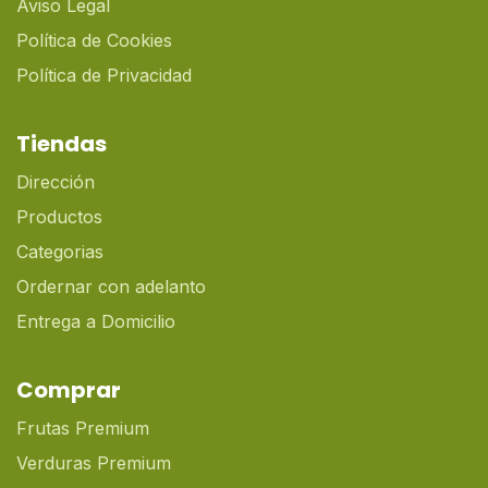
Aviso Legal
Política de Cookies
Política de Privacidad
Tiendas
Dirección
Productos
Categorias
Ordernar con adelanto
Entrega a Domicilio
Comprar
Frutas Premium
Verduras Premium