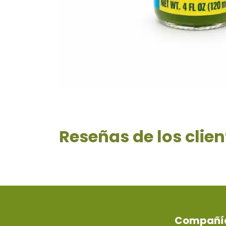
Reseñas de los clien
Compañí