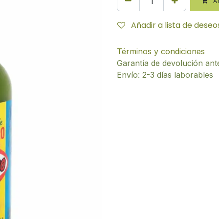
AÑ
Añadir a lista de deseo
Términos y condiciones
Garantía de devolución ant
Envío: 2-3 días laborables