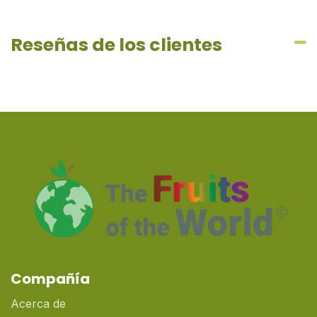
Reseñas de los clientes
Compañía
Acerca de