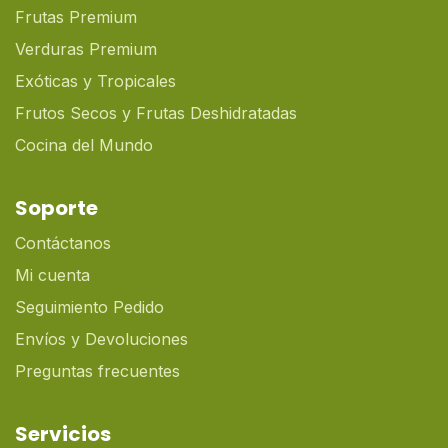
Frutas Premium
Verduras Premium
Exóticas y Tropicales
Frutos Secos y Frutas Deshidratadas
Cocina del Mundo
Soporte
Contáctanos
Mi cuenta
Seguimiento Pedido
Envíos y Devoluciones
Preguntas frecuentes
Servicios