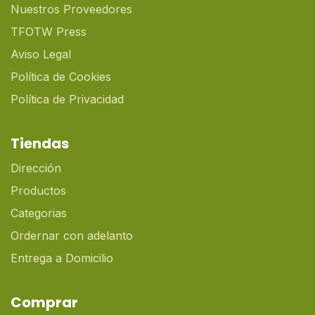
Nuestros Proveedores
TFOTW Press
Aviso Legal
Política de Cookies
Política de Privacidad
Tiendas
Dirección
Productos
Categorias
Ordernar con adelanto
Entrega a Domicilio
Comprar