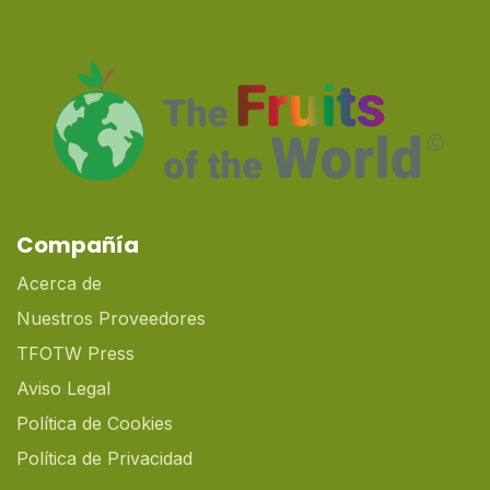
Compañía
Acerca de
Nuestros Proveedores
TFOTW Press
Aviso Legal
Política de Cookies
Política de Privacidad