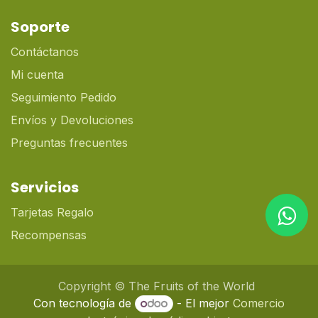
Soporte
Contáctanos
Mi cuenta
Seguimiento Pedido
Envíos y Devoluciones
Preguntas frecuentes
Servicios
Tarjetas Regalo
Recompensas
Copyright © The Fruits of the World
Con tecnología de
- El mejor
Comercio