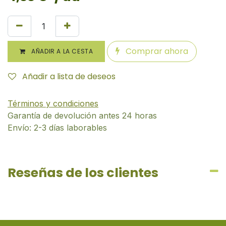
Comprar ahora
AÑADIR A LA CESTA
Añadir a lista de deseos
Términos y condiciones
Garantía de devolución antes 24 horas
Envío: 2-3 días laborables
Reseñas de los clientes