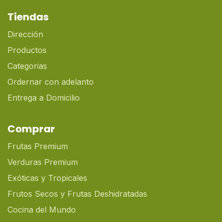
Tiendas
Dirección
Productos
Categorias
Ordernar con adelanto
Entrega a Domicilio
Comprar
Frutas Premium
Verduras Premium
Exóticas y Tropicales
Frutos Secos y Frutas Deshidratadas
Cocina del Mundo