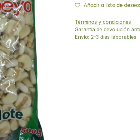
Añadir a lista de deseo
Términos y condiciones
Garantía de devolución ant
Envío: 2-3 días laborables