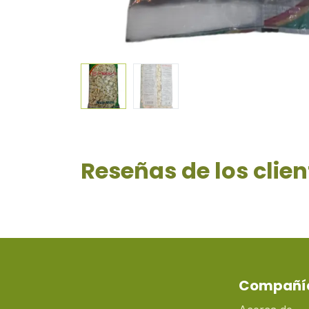
Reseñas de los clien
Compañí