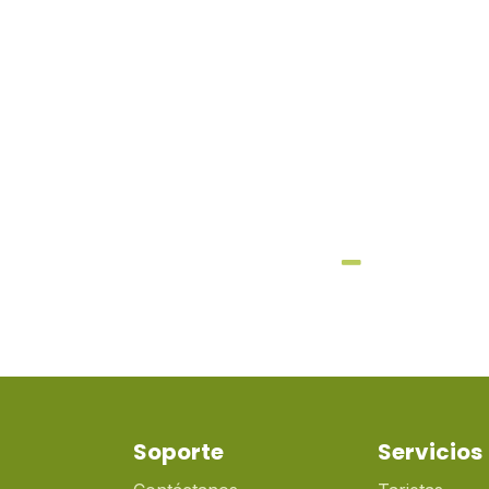
Soporte
Servicios