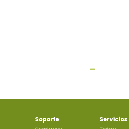
Soporte
Servicios