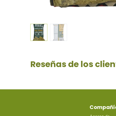
Reseñas de los clien
Compañí