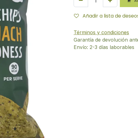
AÑ
Añadir a lista de deseo
Términos y condiciones
Garantía de devolución ant
Envío: 2-3 días laborables