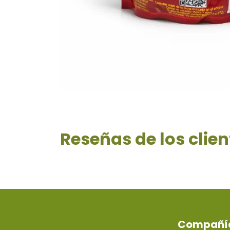
Reseñas de los clien
Compañí