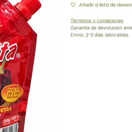
Añadir a lista de deseo
Términos y condiciones
Garantía de devolución ant
Envío: 2-3 días laborables