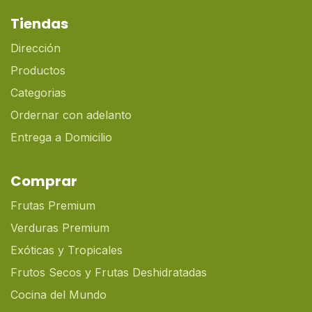
Tiendas
Dirección
Productos
Categorias
Ordernar con adelanto
Entrega a Domicilio
Comprar
Frutas Premium
Verduras Premium
Exóticas y Tropicales
Frutos Secos y Frutas Deshidratadas
Cocina del Mundo