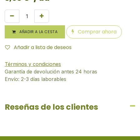
Comprar ahora
AÑADIR A LA CESTA
Añadir a lista de deseos
Términos y condiciones
Garantía de devolución antes 24 horas
Envío: 2-3 días laborables
Reseñas de los clientes