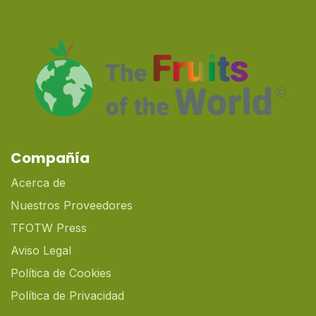
Compañía
Acerca de
Nuestros Proveedores
TFOTW Press
Aviso Legal
Política de Cookies
Política de Privacidad