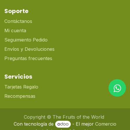
Soporte
Contáctanos
Mi cuenta
Seguimiento Pedido
Envíos y Devoluciones
Preguntas frecuentes
Servicios
Tarjetas Regalo
Recompensas
Copyright © The Fruits of the World
Con tecnología de
- El mejor
Comercio