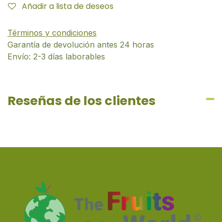
Añadir a lista de deseos
Términos y condiciones
Garantía de devolución antes 24 horas
Envío: 2-3 días laborables
Reseñas de los clientes