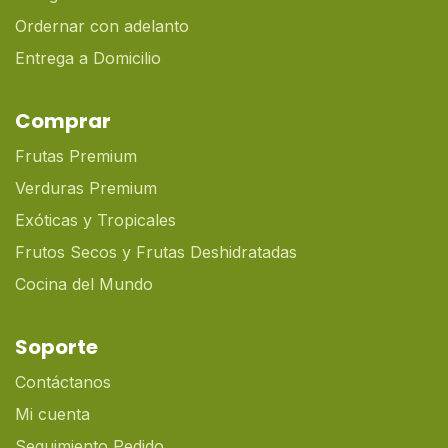
Ordernar con adelanto
Entrega a Domicilio
Comprar
Frutas Premium
Verduras Premium
Exóticas y Tropicales
Frutos Secos y Frutas Deshidratadas
Cocina del Mundo
Soporte
Contáctanos
Mi cuenta
Seguimiento Pedido