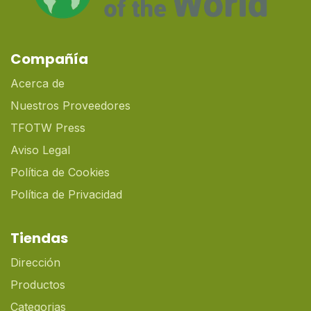
Compañía
Acerca de
Nuestros Proveedores
TFOTW Press
Aviso Legal
Política de Cookies
Política de Privacidad
Tiendas
Dirección
Productos
Categorias