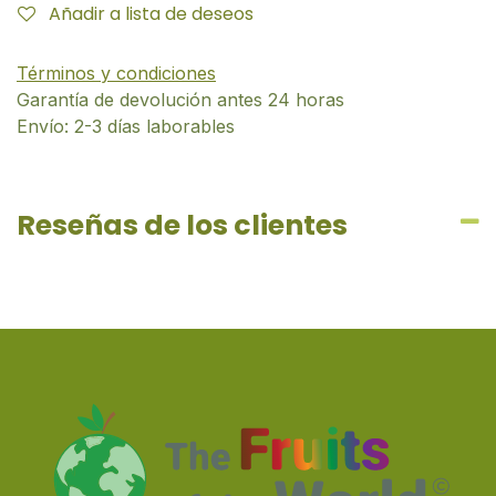
Añadir a lista de deseos
Términos y condiciones
Garantía de devolución antes 24 horas
Envío: 2-3 días laborables
Reseñas de los clientes