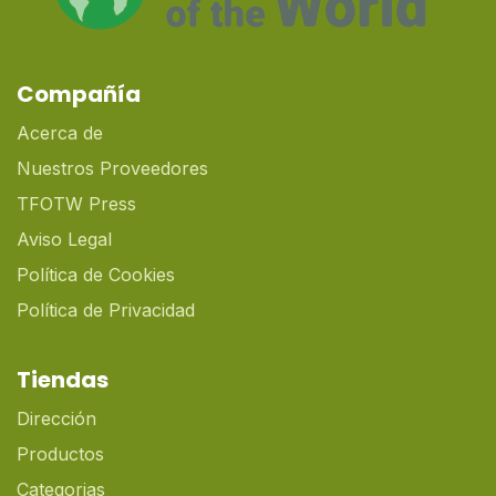
Compañía
Acerca de
Nuestros Proveedores
TFOTW Press
Aviso Legal
Política de Cookies
Política de Privacidad
Tiendas
Dirección
Productos
Categorias