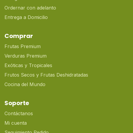
Ordernar con adelanto
Entrega a Domicilio
Comprar
Frutas Premium
Verduras Premium
Exóticas y Tropicales
Frutos Secos y Frutas Deshidratadas
Cocina del Mundo
Soporte
Contáctanos
Mi cuenta
Seguimiento Pedido