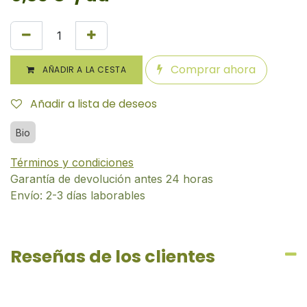
Comprar ahora
AÑADIR A LA CESTA
Añadir a lista de deseos
Bio
Términos y condiciones
Garantía de devolución antes 24 horas
Envío: 2-3 días laborables
Reseñas de los clientes