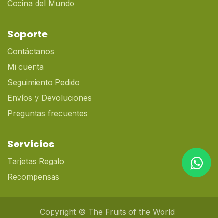
Cocina del Mundo
Soporte
Contáctanos
Mi cuenta
Seguimiento Pedido
Envíos y Devoluciones
Preguntas frecuentes
Servicios
Tarjetas Regalo
Recompensas
Copyright © The Fruits of the World