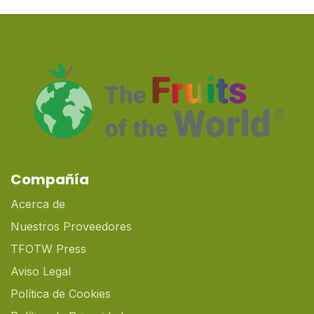
Compañía
Acerca de
Nuestros Proveedores
TFOTW Press
Aviso Legal
Política de Cookies