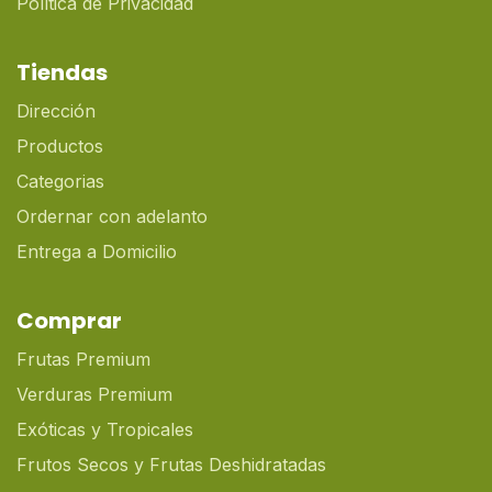
Política de Privacidad
Tiendas
Dirección
Productos
Categorias
Ordernar con adelanto
Entrega a Domicilio
Comprar
Frutas Premium
Verduras Premium
Exóticas y Tropicales
Frutos Secos y Frutas Deshidratadas