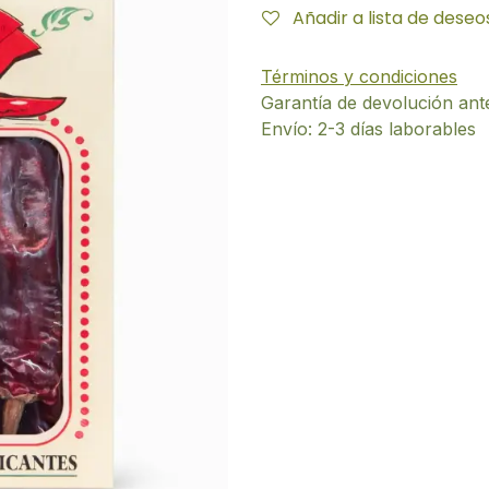
Añadir a lista de deseo
Términos y condiciones
Garantía de devolución ant
Envío: 2-3 días laborables