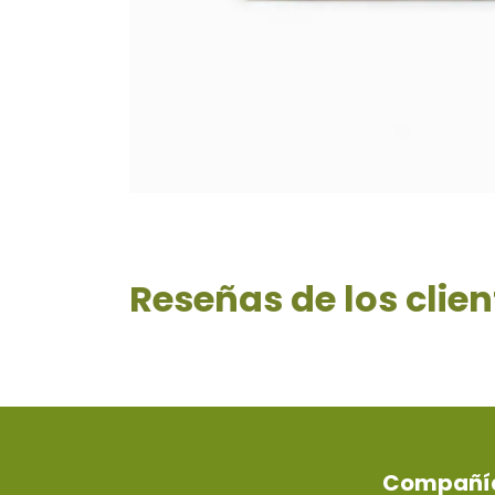
Reseñas de los clien
Compañí