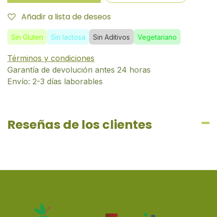
Añadir a lista de deseos
Sin Gluten
Sin lactosa
Sin Aditivos
Vegetariano
Términos y condiciones
Garantía de devolución antes 24 horas
Envío: 2-3 días laborables
Reseñas de los clientes