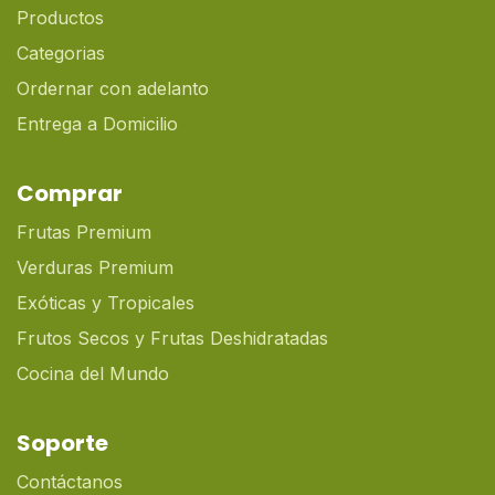
Productos
Categorias
Ordernar con adelanto
Entrega a Domicilio
Comprar
Frutas Premium
Verduras Premium
Exóticas y Tropicales
Frutos Secos y Frutas Deshidratadas
Cocina del Mundo
Soporte
Contáctanos