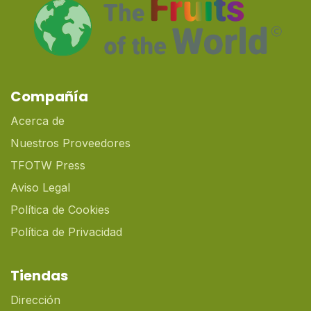
Compañía
Acerca de
Nuestros Proveedores
TFOTW Press
Aviso Legal
Política de Cookies
Política de Privacidad
Tiendas
Dirección