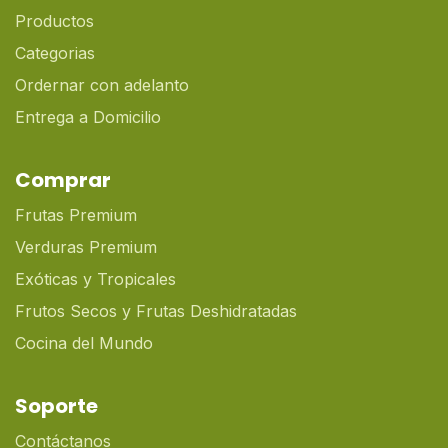
Productos
Categorias
Ordernar con adelanto
Entrega a Domicilio
Comprar
Frutas Premium
Verduras Premium
Exóticas y Tropicales
Frutos Secos y Frutas Deshidratadas
Cocina del Mundo
Soporte
Contáctanos