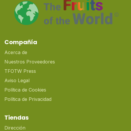
Compañía
Acerca de
Nuestros Proveedores
TFOTW Press
Aviso Legal
Política de Cookies
Política de Privacidad
Tiendas
Dirección