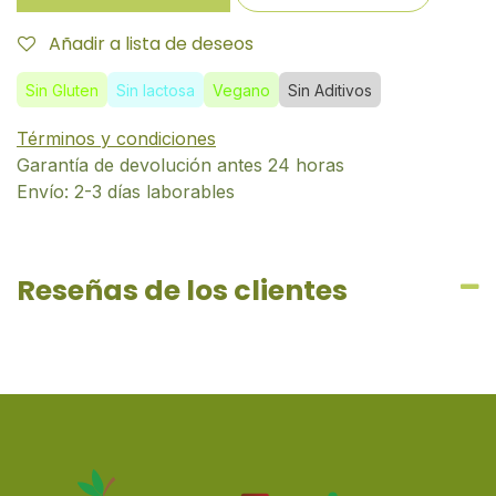
Añadir a lista de deseos
Sin Gluten
Sin lactosa
Vegano
Sin Aditivos
Términos y condiciones
Garantía de devolución antes 24 horas
Envío: 2-3 días laborables
Reseñas de los clientes