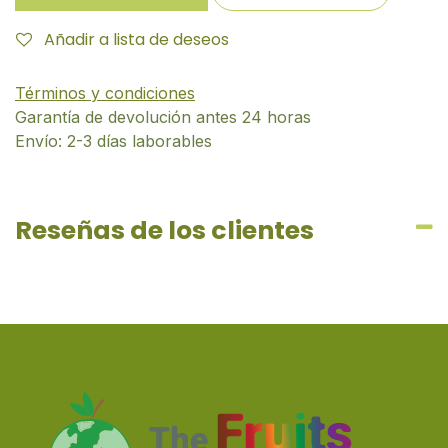
Añadir a lista de deseos
Términos y condiciones
Garantía de devolución antes 24 horas
Envío: 2-3 días laborables
Reseñas de los clientes