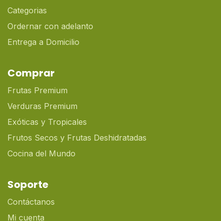
Categorias
Ordernar con adelanto
Entrega a Domicilio
Comprar
Frutas Premium
Verduras Premium
Exóticas y Tropicales
Frutos Secos y Frutas Deshidratadas
Cocina del Mundo
Soporte
Contáctanos
Mi cuenta