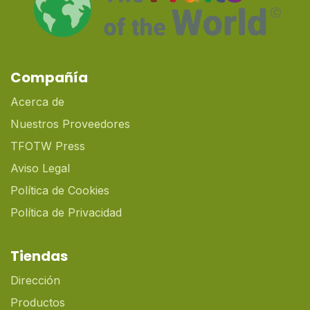
Compañía
Acerca de
Nuestros Proveedores
TFOTW Press
Aviso Legal
Política de Cookies
Política de Privacidad
Tiendas
Dirección
Productos