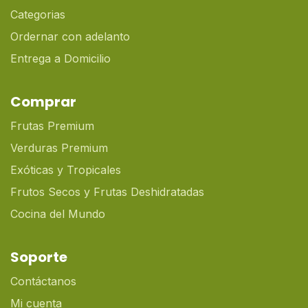
Categorias
Ordernar con adelanto
Entrega a Domicilio
Comprar
Frutas Premium
Verduras Premium
Exóticas y Tropicales
Frutos Secos y Frutas Deshidratadas
Cocina del Mundo
Soporte
Contáctanos
Mi cuenta