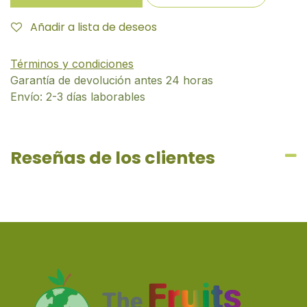
Añadir a lista de deseos
Términos y condiciones
Garantía de devolución antes 24 horas
Envío: 2-3 días laborables
Reseñas de los clientes