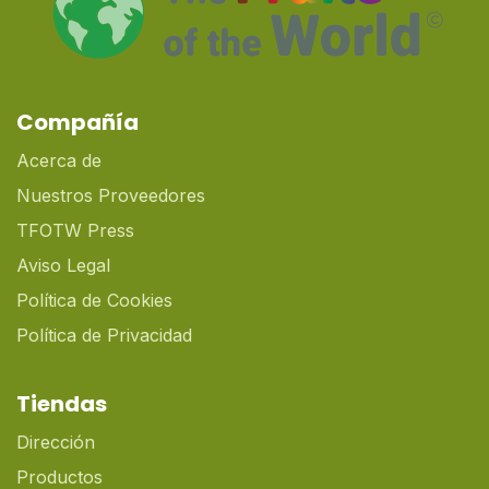
Compañía
Acerca de
Nuestros Proveedores
TFOTW Press
Aviso Legal
Política de Cookies
Política de Privacidad
Tiendas
Dirección
Productos