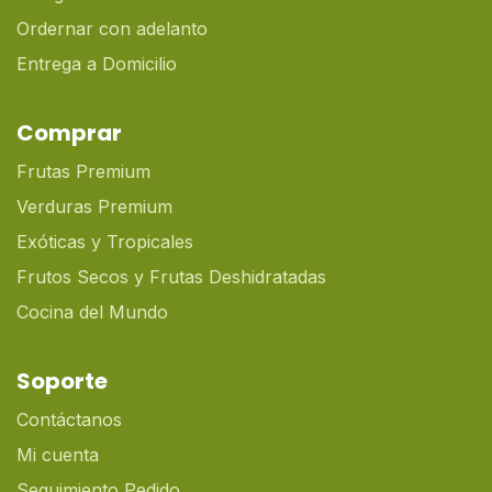
Ordernar con adelanto
Entrega a Domicilio
Comprar
Frutas Premium
Verduras Premium
Exóticas y Tropicales
Frutos Secos y Frutas Deshidratadas
Cocina del Mundo
Soporte
Contáctanos
Mi cuenta
Seguimiento Pedido