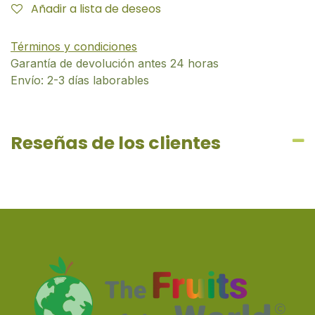
Añadir a lista de deseos
Términos y condiciones
Garantía de devolución antes 24 horas
Envío: 2-3 días laborables
Reseñas de los clientes