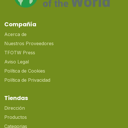
Compañía
Acerca de
Nuestros Proveedores
TFOTW Press
Aviso Legal
Política de Cookies
Política de Privacidad
Tiendas
Dirección
Productos
Categorias