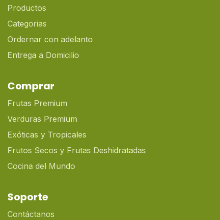
Productos
Categorias
Ordernar con adelanto
Entrega a Domicilio
Comprar
Frutas Premium
Verduras Premium
Exóticas y Tropicales
Frutos Secos y Frutas Deshidratadas
Cocina del Mundo
Soporte
Contáctanos