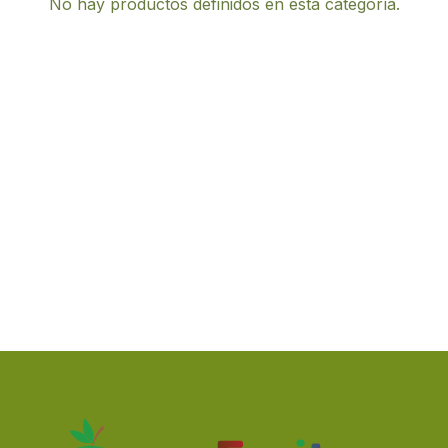
No hay productos definidos en esta categoría.