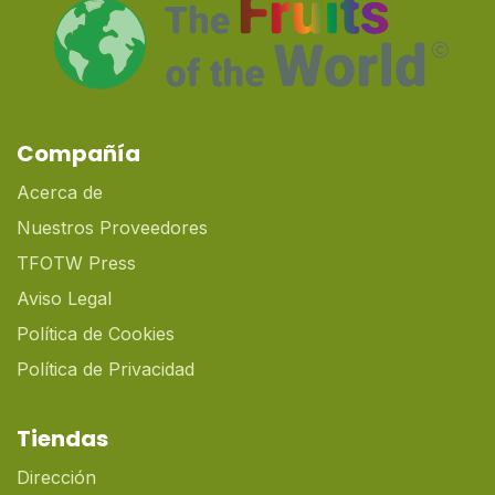
Compañía
Acerca de
Nuestros Proveedores
TFOTW Press
Aviso Legal
Política de Cookies
Política de Privacidad
Tiendas
Dirección