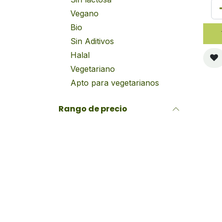
Vegano
Bio
Sin Aditivos
Halal
Vegetariano
Apto para vegetarianos
Rango de precio